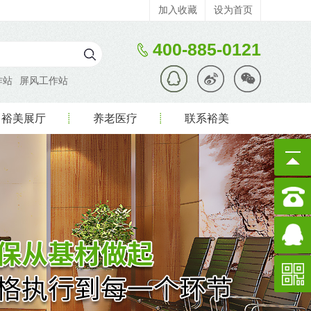
加入收藏
设为首页
400-885-0121
作站
屏风工作站
裕美展厅
养老医疗
联系裕美