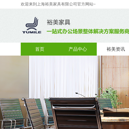
欢迎来到上海裕美家具有限公司官方网站~
首页
产品中心
裕美资讯