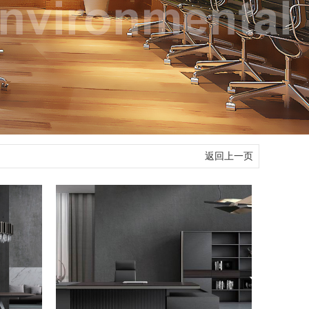
返回上一页