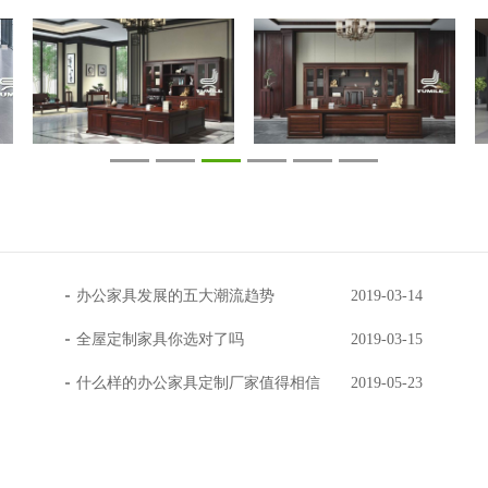
办公家具发展的五大潮流趋势
2019-03-14
全屋定制家具你选对了吗
2019-03-15
什么样的办公家具定制厂家值得相信
2019-05-23