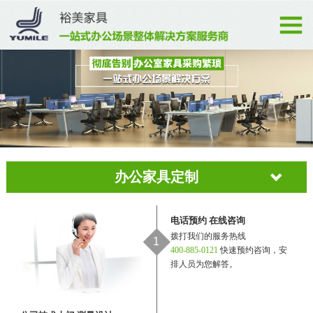
办公家具定制
电话预约 在线咨询
拨打我们的服务热线
1
400-885-0121
快速预约咨询，安
排人员为您解答。