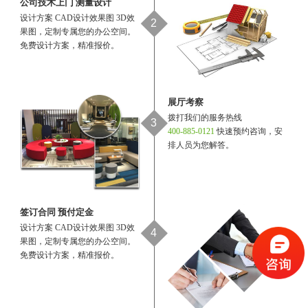
公司技术上门 测量设计
设计方案 CAD设计效果图 3D效
2
果图，定制专属您的办公空间。
免费设计方案，精准报价。
展厅考察
拨打我们的服务热线
3
400-885-0121
快速预约咨询，安
排人员为您解答。
签订合同 预付定金
设计方案 CAD设计效果图 3D效
4
果图，定制专属您的办公空间。
免费设计方案，精准报价。