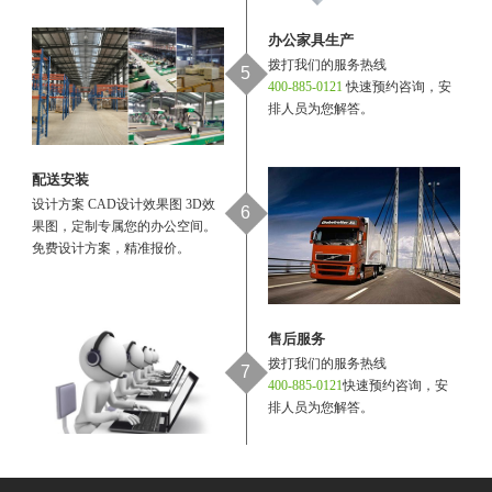
办公家具生产
拨打我们的服务热线
5
400-885-0121
快速预约咨询，安
排人员为您解答。
配送安装
设计方案 CAD设计效果图 3D效
6
果图，定制专属您的办公空间。
免费设计方案，精准报价。
售后服务
拨打我们的服务热线
7
400-885-0121
快速预约咨询，安
排人员为您解答。