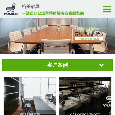
客户案例
电科32研究所
CAS OFFICE PHOTO