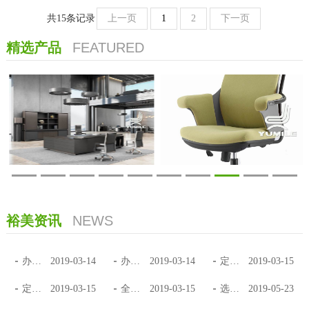
共15条记录
上一页
1
2
下一页
精选产品
FEATURED
裕美资讯
NEWS
办公家具组合的优势
2019-03-14
办公家具发展的五大潮流趋势
2019-03-14
定制家具和木工制作区别在哪里
2019-03-15
定制儿童家具需要注意些什么该如何定制
2019-03-15
全屋定制家具你选对了吗
2019-03-15
选择办公家具定制厂家的注意事项
2019-05-23